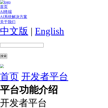
首页
AI终端
AI系统解决方案
关于我们
中文版
|
English
首页
开发者平台
平台功能介绍
开发者平台