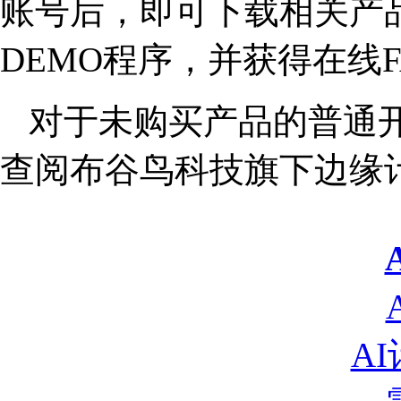
账号后，即可下载相关产品
DEMO程序，并获得在线F
对于未购买产品的普通
查阅布谷鸟科技旗下边缘
A