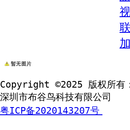
Copyright ©2025 版权所有
深圳市布谷鸟科技有限公司
粤ICP备2020143207号