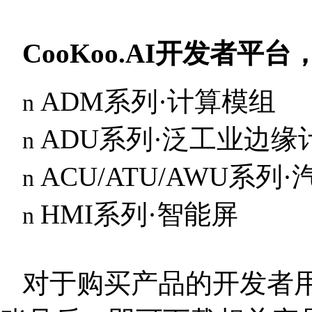
CooKoo.AI开发者
ADM系列·计算模组
n
ADU系列·泛工业边缘
n
ACU/ATU/AWU系
n
HMI系列·智能屏
n
对于购买产品的开发者