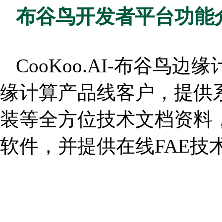
布谷鸟开发者平台功能
CooKoo.AI-布谷
缘计算产品线客户，提供
装等全方位技术文档资料，
软件，并提供在线FAE技