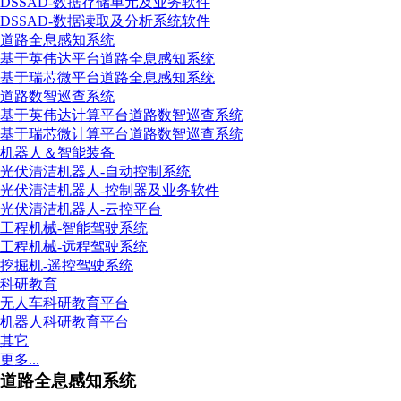
DSSAD-数据存储单元及业务软件
DSSAD-数据读取及分析系统软件
道路全息感知系统
基于英伟达平台道路全息感知系统
基于瑞芯微平台道路全息感知系统
道路数智巡查系统
基于英伟达计算平台道路数智巡查系统
基于瑞芯微计算平台道路数智巡查系统
机器人＆智能装备
光伏清洁机器人-自动控制系统
光伏清洁机器人-控制器及业务软件
光伏清洁机器人-云控平台
工程机械-智能驾驶系统
工程机械-远程驾驶系统
挖掘机-遥控驾驶系统
科研教育
无人车科研教育平台
机器人科研教育平台
其它
更多...
道路全息感知系统