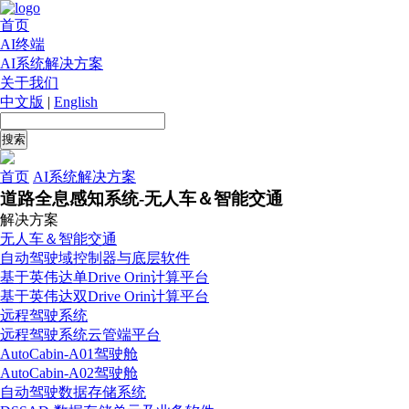
首页
AI终端
AI系统解决方案
关于我们
中文版
|
English
首页
AI系统解决方案
道路全息感知系统-无人车＆智能交通
解决方案
无人车＆智能交通
自动驾驶域控制器与底层软件
基于英伟达单Drive Orin计算平台
基于英伟达双Drive Orin计算平台
远程驾驶系统
远程驾驶系统云管端平台
AutoCabin-A01驾驶舱
AutoCabin-A02驾驶舱
自动驾驶数据存储系统