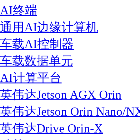
AI终端
通用AI边缘计算机
车载AI控制器
车载数据单元
AI计算平台
英伟达Jetson AGX Orin
英伟达Jetson Orin Nano/N
英伟达Drive Orin-X