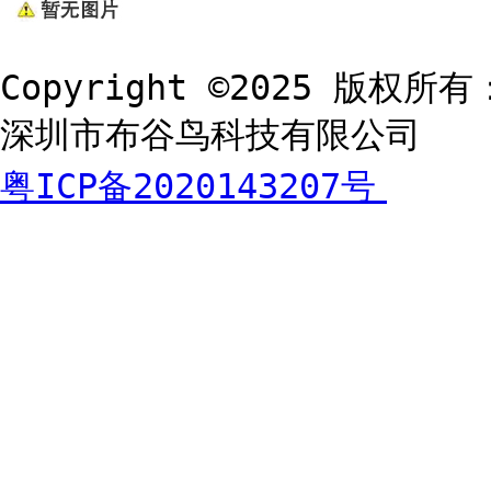
Copyright ©2025 版权所有
深圳市布谷鸟科技有限公司
粤ICP备2020143207号