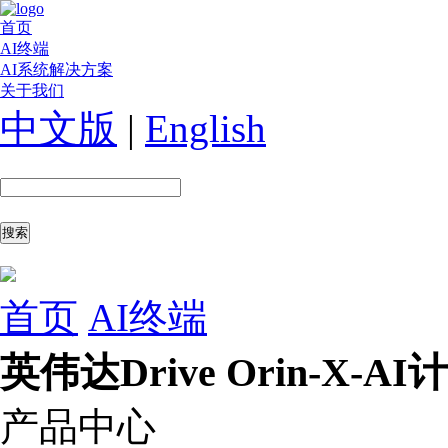
首页
AI终端
AI系统解决方案
关于我们
中文版
|
English
首页
AI终端
英伟达Drive Orin-X-A
产品中心