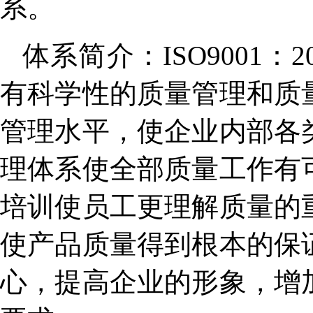
系。
体系简介：ISO9001
有科学性的质量管理和质
管理水平，使企业内部各
理体系使全部质量工作有
培训使员工更理解质量的
使产品质量得到根本的保
心，提高企业的形象，增