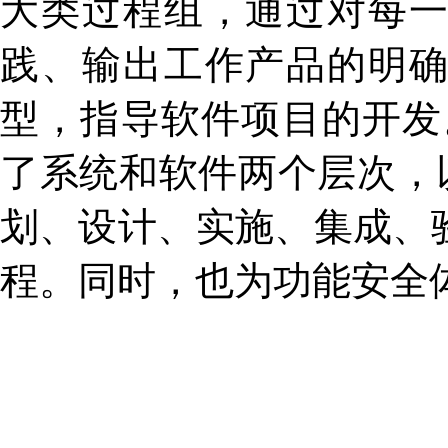
大类过程组，通过对每
践、输出工作产品的明
型，指导软件项目的开发。
了系统和软件两个层次，
划、设计、实施、集成、
程。同时，也为功能安全