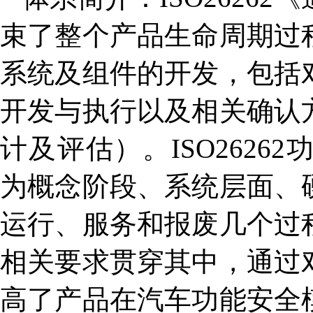
束了整个产品生命周期过
系统及组件的开发，包括
开发与执行以及相关确认
计及评估）。ISO262
为概念阶段、系统层面、
运行、服务和报废几个过
相关要求贯穿其中，通过
高了产品在汽车功能安全