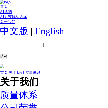
首页
AI终端
AI系统解决方案
关于我们
中文版
|
English
首页
关于我们
质量体系
关于我们
质量体系
公司荣誉