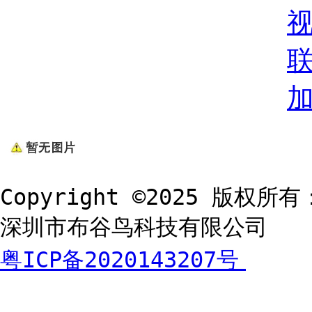
Copyright ©2025 版权所有
深圳市布谷鸟科技有限公司
粤ICP备2020143207号