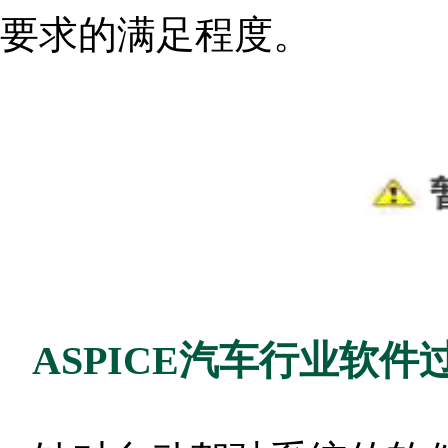
要求的满足程度。
ASPICE汽车行业软