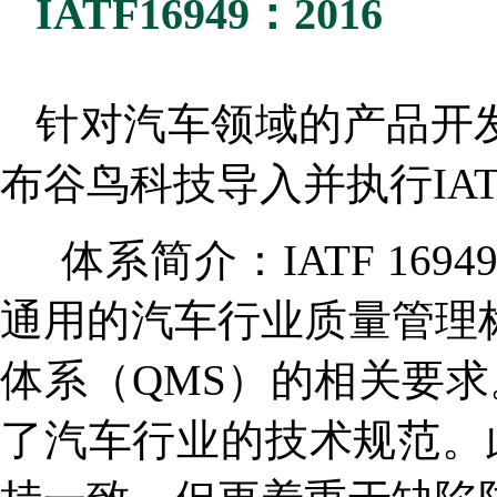
IATF16949：2016
针对汽车领域的产品开
布谷鸟科技导入并执行IATF 
体系简介：IATF 1694
通用的汽车行业质量管理
体系（QMS）的相关要求。
了汽车行业的技术规范。此规