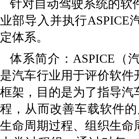
针对自动驾驶系统的软
业部导入并执行ASPIC
定体系。
体系简介：ASPICE
是汽车行业用于评价软件
框架，目的是为了指导汽
程，从而改善车载软件的质
生命周期过程、组织生命