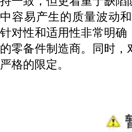
持一致，但更着重于缺陷
中容易产生的质量波动和浪费。
针对性和适用性非常明确
的零备件制造商。同时，
严格的限定。