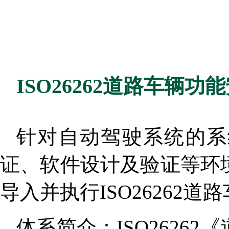
ISO26262道路车辆功
针对自动驾驶系统的系
证、软件设计及验证等环
导入并执行ISO26262
体系简介：ISO2626