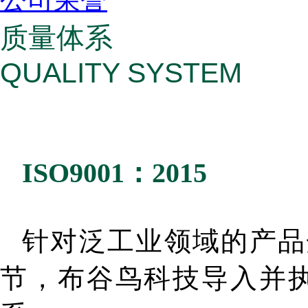
质量体系
QUALITY SYSTEM
ISO9001：2015
针对泛工业领域的产品
节，布谷鸟科技导入并执行I