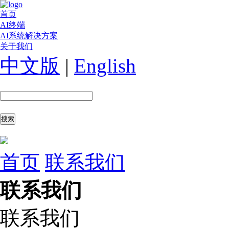
首页
AI终端
AI系统解决方案
关于我们
中文版
|
English
首页
联系我们
联系我们
联系我们