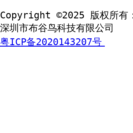
Copyright ©2025 版权所有
深圳市布谷鸟科技有限公司
粤ICP备2020143207号