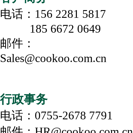
电话：156 2281 5817
185 6672 0649
邮件：
Sales@cookoo.com.cn
行政事务
电话：0755-2678 7791
邮件：HR@cookoo.com.cn