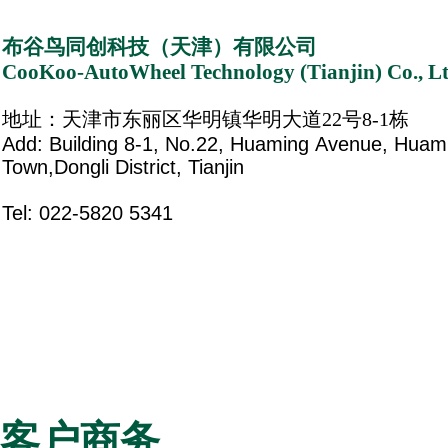
布谷鸟同创科技（天津）有限公司
CooKoo-AutoWheel Technology (Tianjin) Co., Lt
地址：天津市东丽区华明镇华明大道22号8-1栋
Add: Building 8-1, No.22, Huaming Avenue, Hua
Town,Dongli District, Tianjin
Tel: 022-5820 5341
客户商务