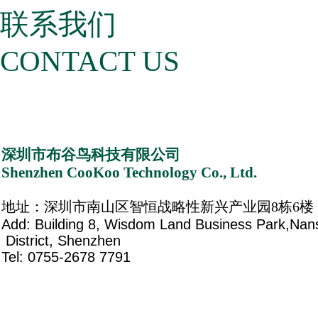
联系我们
CONTACT US
深圳市布谷鸟科技有限公司
Shenzhen CooKoo Technology Co., Ltd.
地址：深圳市南山区智恒战略性新兴产业园8栋6楼
Add: Building 8, Wisdom Land Business Park,Na
District, Shenzhen
Tel: 0755-2678 7791