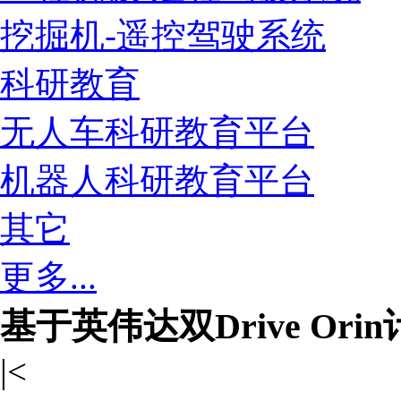
挖掘机-遥控驾驶系统
科研教育
无人车科研教育平台
机器人科研教育平台
其它
更多...
基于英伟达双Drive Ori
|<