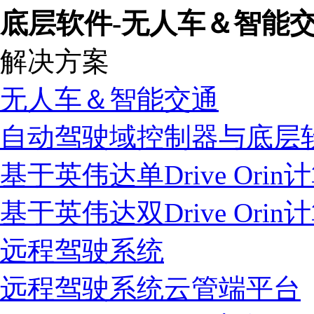
底层软件-无人车＆智能
解决方案
无人车＆智能交通
自动驾驶域控制器与底层
基于英伟达单Drive Ori
基于英伟达双Drive Ori
远程驾驶系统
远程驾驶系统云管端平台