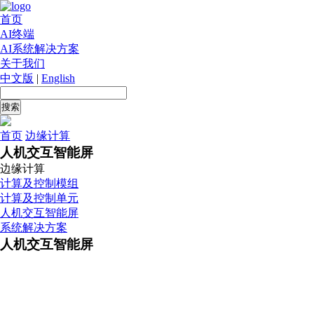
首页
AI终端
AI系统解决方案
关于我们
中文版
|
English
首页
边缘计算
人机交互智能屏
边缘计算
计算及控制模组
计算及控制单元
人机交互智能屏
系统解决方案
人机交互智能屏