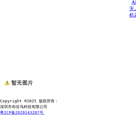
A
无
机
Copyright ©2025 版权所有：
深圳市布谷鸟科技有限公司
粤ICP备2020143207号