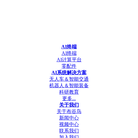
AI终端
AI终端
AI计算平台
零配件
AI系统解决方案
无人车＆智能交通
机器人＆智能装备
科研教育
更多...
关于我们
关于布谷鸟
新闻中心
视频中心
联系我们
加入我们