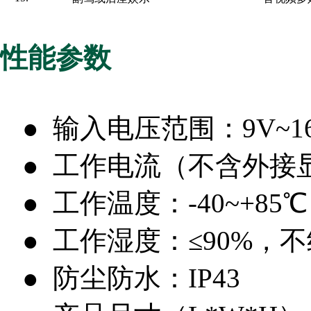
性能参数
● 输入电压范围：9V~1
● 工作电流（不含外接显
● 工作温度：-40~+85℃
● 工作湿度：≤90%，
● 防尘防水：IP43