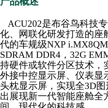
产品概述
ACU202是布谷鸟科
化、网联化研发打造的座舱
代的车规级NXP i.MX8
SDRAM DDR4，32G 
持硬件或软件分区技术，实
外接中控显示屏、仪表显
头枕显示屏，实现全3D图
出展现新一代智能座舱全
间，现代化的科技感。