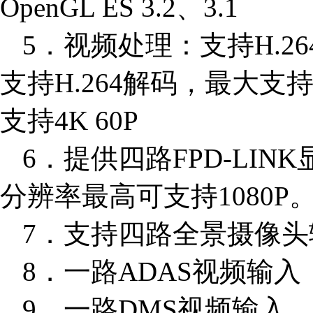
OpenGL ES 3.2、3.1
5．视频处理：支持H.264
支持H.264解码，最大支持4
支持4K 60P
6．提供四路FPD-LI
分辨率最高可支持1080P
7．支持四路全景摄像头
8．一路ADAS视频输入
9．一路DMS视频输入