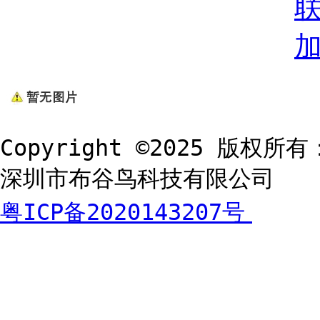
Copyright ©2025 版权所有
深圳市布谷鸟科技有限公司
粤ICP备2020143207号