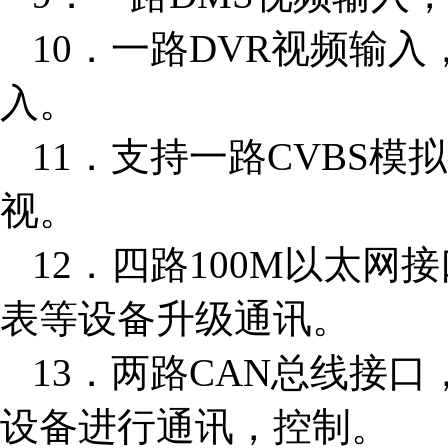
10．一路DVR视频输
入。
11．支持一路CVBS
视。
12．四路100M以太网
表等设备升级通讯。
13．两路CAN总线接口
设备进行通讯，控制。