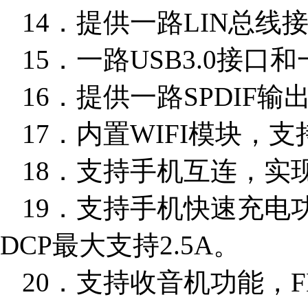
14．提供一路LIN总线
15．一路USB3.0接口和
16．提供一路SPDIF
17．内置WIFI模块，支
18．支持手机互连，实现Ca
19．支持手机快速充电功能
DCP最大支持2.5A。
20．支持收音机功能，FM（