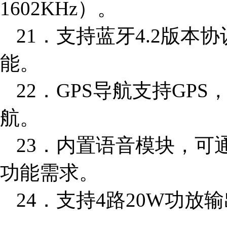
1602KHz）。
21．支持蓝牙4.2版
能。
22．GPS导航支持GPS
航。
23．内置语音模块，可
功能需求。
24．支持4路20W功放