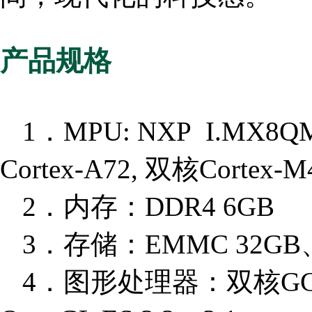
产品规格
1．MPU: NXP I.MX8
Cortex-A72, 双核Cort
2．内存：DDR4 6GB
3．存储：EMMC 32GB、N
4．图形处理器：双核GC70