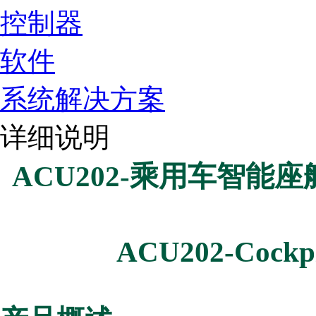
控制器
软件
系统解决方案
详细说明
ACU202-乘用车智能
ACU202-Cockpi