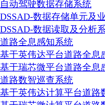
自动驾驶数据存储系统
DSSAD-数据存储单元及
DSSAD-数据读取及分析
道路全息感知系统
基于英伟达平台道路全息
基于瑞芯微平台道路全息
道路数智巡查系统
基于英伟达计算平台道路