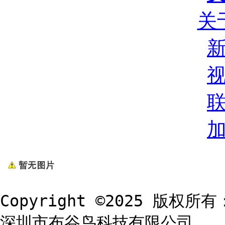
关
Copyright ©2025 版权所有
深圳市布谷鸟科技有限公司