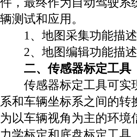
件，最终作为自动驾驶系
辆测试和应用。
1、地图采集功能描
2、地图编辑功能描
二、传感器标定工具
传感器标定工具可实现
系和车辆坐标系之间的转
为以车辆视角为主的环境
力学标定和底盘标定工具