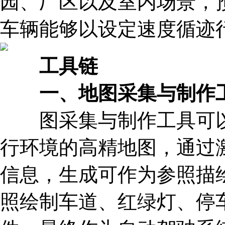
园、厂区以及室内场景，
车辆能够以设定速度循迹
工具链
一、地图采集与制作
图采集与制作工具可以
行环境的高精地图，通过
信息，生成可作为参照描
照绘制车道、红绿灯、停