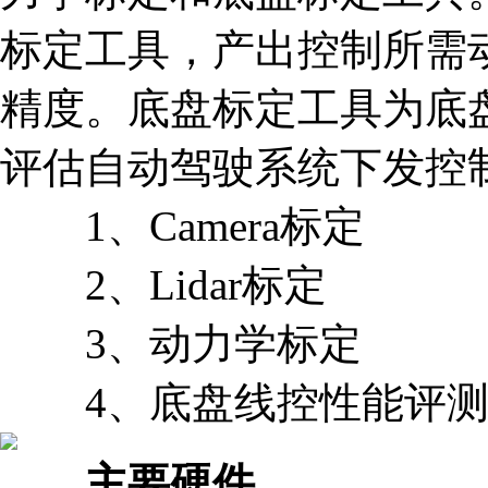
标定工具，产出控制所需
精度。底盘标定工具为底
评估自动驾驶系统下发控
1、Camera标定
2、Lidar标定
3、动力学标定
4、底盘线控性能评测
主要硬件