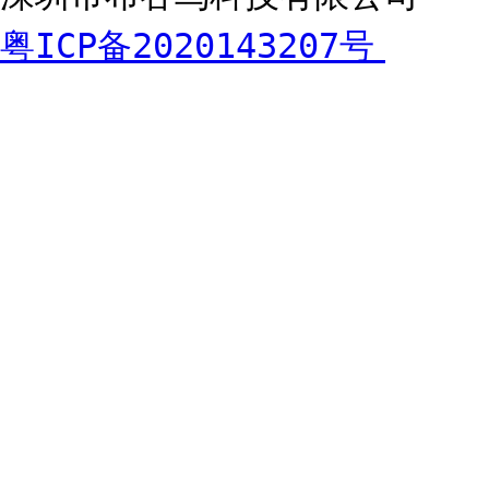
粤ICP备2020143207号