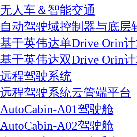
无人车＆智能交通
自动驾驶域控制器与底层
基于英伟达单Drive Ori
基于英伟达双Drive Ori
远程驾驶系统
远程驾驶系统云管端平台
AutoCabin-A01驾驶舱
AutoCabin-A02驾驶舱