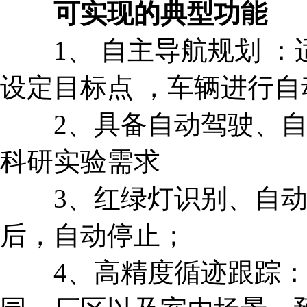
可实现的典型功能
1、 自主导航规划 ：
设定目标点 ，车辆进行
2、具备自动驾驶、自动
科研实验需求
3、红绿灯识别、自动
后，自动停止；
4、高精度循迹跟踪：