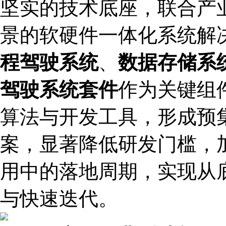
坚实的技术底座，联合产
景的软硬件一体化系统解决
程驾驶系统
‌、‌
数据存储系
驾驶系统套件
‌作为关键
算法与开发工具，形成预
案，显著降低研发门槛，
用中的落地周期，实现从
与快速迭代。