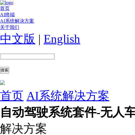
首页
AI终端
AI系统解决方案
关于我们
中文版
|
English
首页
AI系统解决方案
自动驾驶系统套件-无人
解决方案