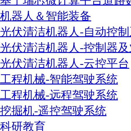
基于瑞芯微计算平台道路
机器人＆智能装备
光伏清洁机器人-自动控制
光伏清洁机器人-控制器
光伏清洁机器人-云控平台
工程机械-智能驾驶系统
工程机械-远程驾驶系统
挖掘机-遥控驾驶系统
科研教育