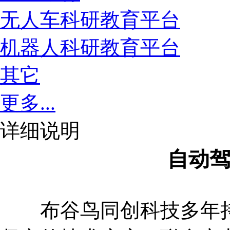
无人车科研教育平台
机器人科研教育平台
其它
更多...
详细说明
自动
布谷鸟同创科技多年持