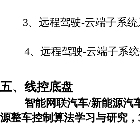
3、远程驾驶-云端子系统
4、远程驾驶-云端子系
五、线控底盘
智能网联汽车/新能源汽车
源整车控制算法学习与研究，