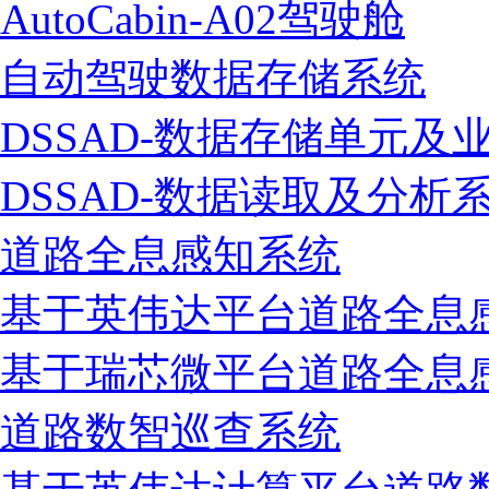
AutoCabin-A02驾驶舱
自动驾驶数据存储系统
DSSAD-数据存储单元及
DSSAD-数据读取及分析
道路全息感知系统
基于英伟达平台道路全息
基于瑞芯微平台道路全息
道路数智巡查系统