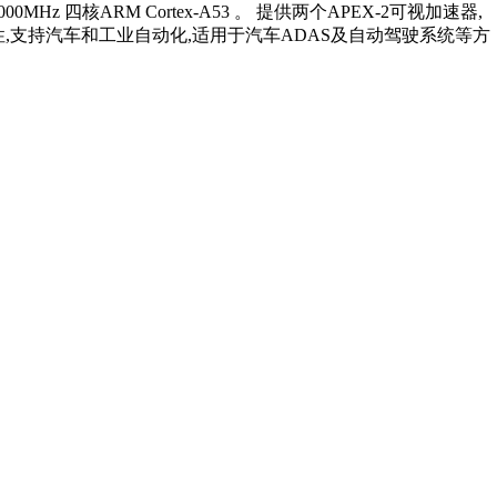
0MHz 四核ARM Cortex-A53 。 提供两个APEX-2可视加速器,
功能安全特性,支持汽车和工业自动化,适用于汽车ADAS及自动驾驶系统等方