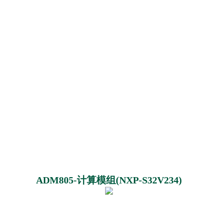
ADM805-计算模组(NXP-S32V234)