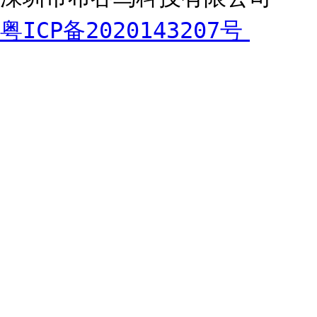
粤ICP备2020143207号