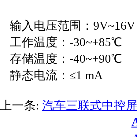
输入电压范围：9V~16V
工作温度：-30~+85℃
存储温度：-40~+90℃
静态电流：≤1 mA
上一条:
汽车三联式中控