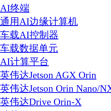
AI终端
通用AI边缘计算机
车载AI控制器
车载数据单元
AI计算平台
英伟达Jetson AGX Orin
英伟达Jetson Orin Nano/N
英伟达Drive Orin-X