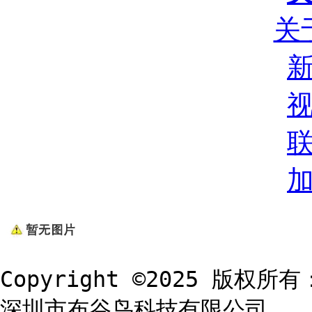
关
Copyright ©2025 版权所有
深圳市布谷鸟科技有限公司