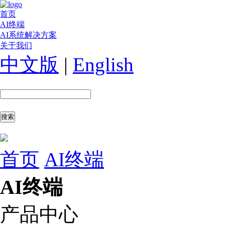
首页
AI终端
AI系统解决方案
关于我们
中文版
|
English
首页
AI终端
AI终端
产品中心