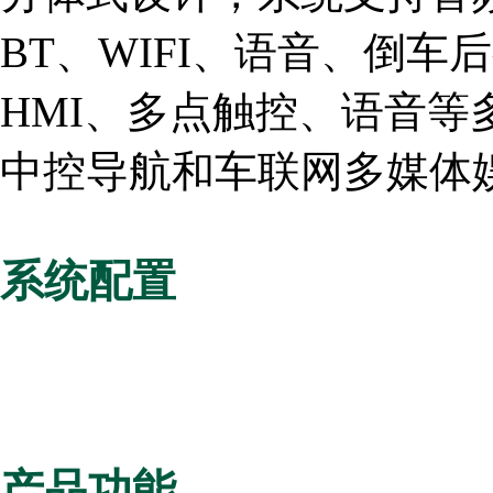
BT、WIFI、语音、倒车
HMI、多点触控、语音
中控导航和车联网多媒体
系统配置
产品功能