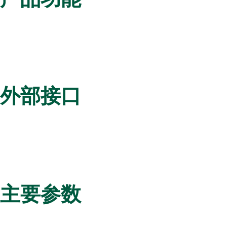
外部接口
主要参数