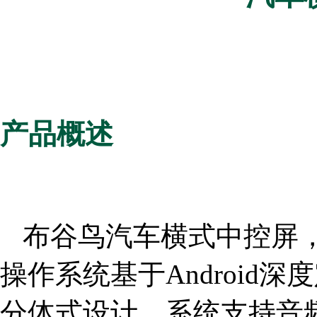
产品概述
布谷鸟汽车横式中控屏，方
操作系统基于Android
分体式设计，系统支持音