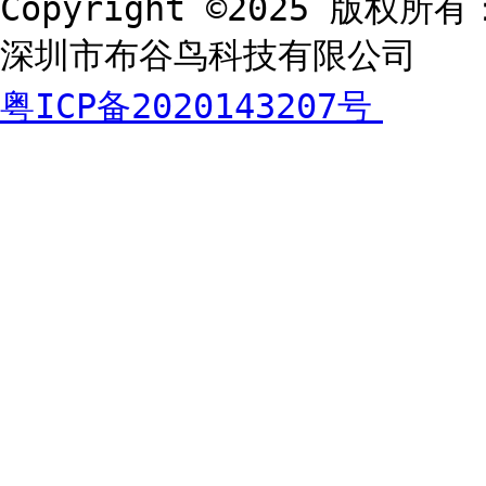
Copyright ©2025 版权所有
深圳市布谷鸟科技有限公司
粤ICP备2020143207号