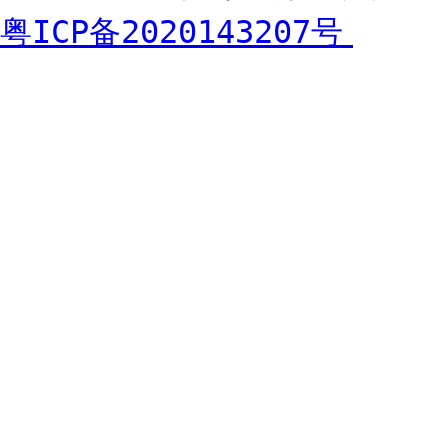
粤ICP备2020143207号