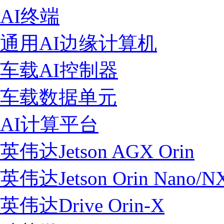
AI终端
通用AI边缘计算机
车载AI控制器
车载数据单元
AI计算平台
英伟达Jetson AGX Orin
英伟达Jetson Orin Nano/N
英伟达Drive Orin-X