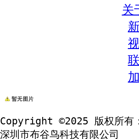
关
Copyright ©2025 版权所有
深圳市布谷鸟科技有限公司