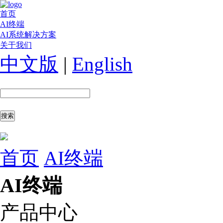
首页
AI终端
AI系统解决方案
关于我们
中文版
|
English
首页
AI终端
AI终端
产品中心