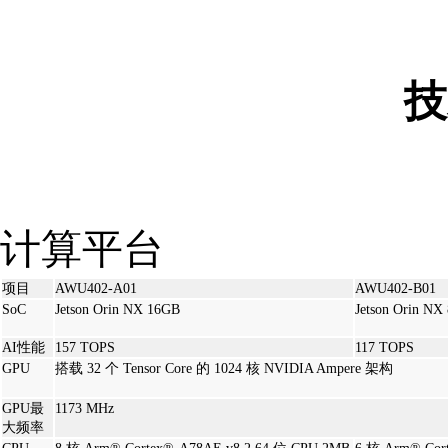
技
计算平台
项目
AWU402-A01
AWU402-B01
SoC
Jetson Orin NX 16GB
Jetson Orin NX
AI性能
157 TOPS
117 TOPS
GPU
搭载 32 个 Tensor Core 的 1024 核 NVIDIA Ampere 架构
GPU最
1173 MHz
大频率