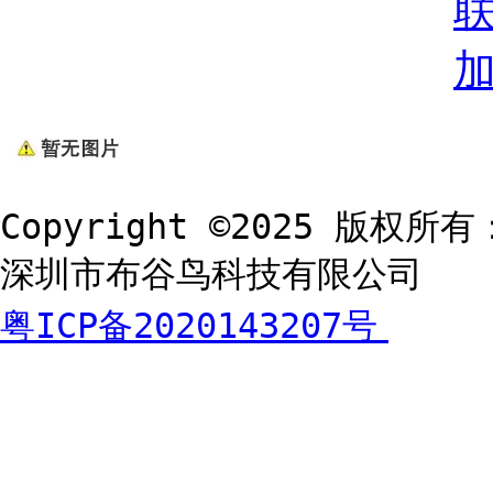
Copyright ©2025 版权所有
深圳市布谷鸟科技有限公司
粤ICP备2020143207号