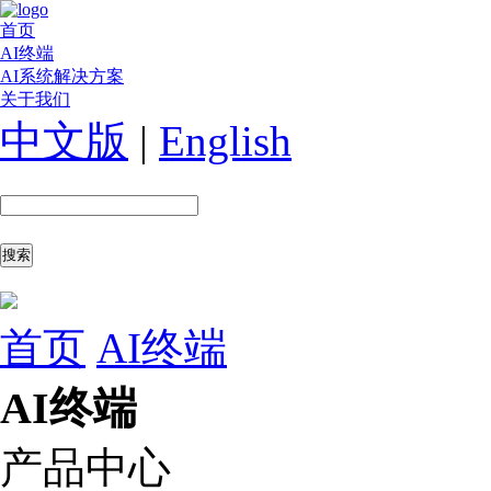
首页
AI终端
AI系统解决方案
关于我们
中文版
|
English
首页
AI终端
AI终端
产品中心